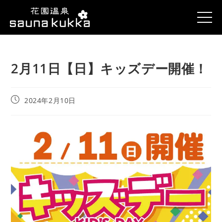
2月11日【日】キッズデー開催！
2024年2月10日