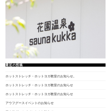
最近の投稿
ホットストレッチ・ホットヨガ教室のお知らせ。
ホットストレッチ・ホットヨガ教室のお知らせ
ホットストレッチ・ホットヨガ教室のお知らせ
アウフグースイベントのお知らせ