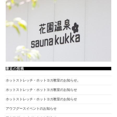
最近の投稿
ホットストレッチ・ホットヨガ教室のお知らせ。
ホットストレッチ・ホットヨガ教室のお知らせ
ホットストレッチ・ホットヨガ教室のお知らせ
アウフグースイベントのお知らせ