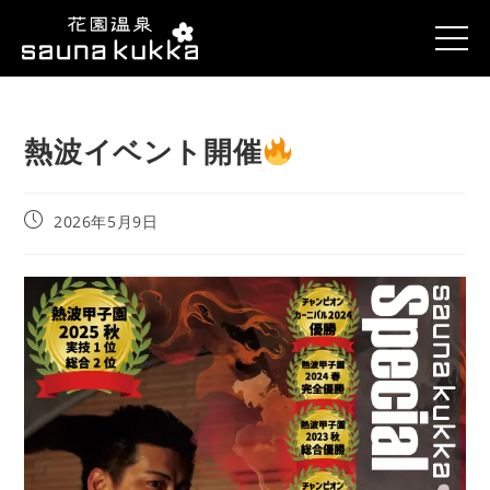
熱波イベント開催
2026年5月9日