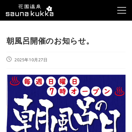
朝風呂開催のお知らせ。
2025年10月27日