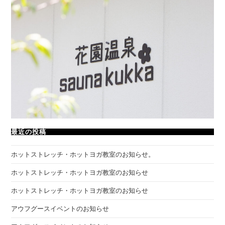
最近の投稿
ホットストレッチ・ホットヨガ教室のお知らせ。
ホットストレッチ・ホットヨガ教室のお知らせ
ホットストレッチ・ホットヨガ教室のお知らせ
アウフグースイベントのお知らせ