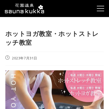
ホットヨガ教室・ホットストレ
ッチ教室
2023年7月31日