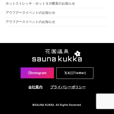
ホットストレッチ・ホットヨガ教室のお知らせ
アウフグースイベントのお知らせ
アウフグースイベントのお知らせ
Instagram
X(旧Twitter)
会社案内
プライバシーポリシー
©SAUNA KUKKA. All Rights Reserved.