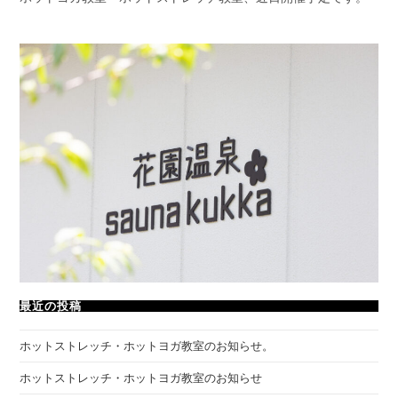
最近の投稿
ホットストレッチ・ホットヨガ教室のお知らせ。
ホットストレッチ・ホットヨガ教室のお知らせ