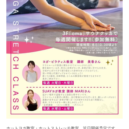
ホットヨガ教室・ホットストレッチ教室、近日開催予定です。