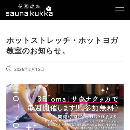
ホットストレッチ・ホットヨガ
教室のお知らせ。
2026年2月15日