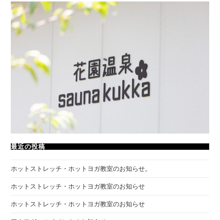
最近の投稿
ホットストレッチ・ホットヨガ教室のお知らせ。
ホットストレッチ・ホットヨガ教室のお知らせ
ホットストレッチ・ホットヨガ教室のお知らせ