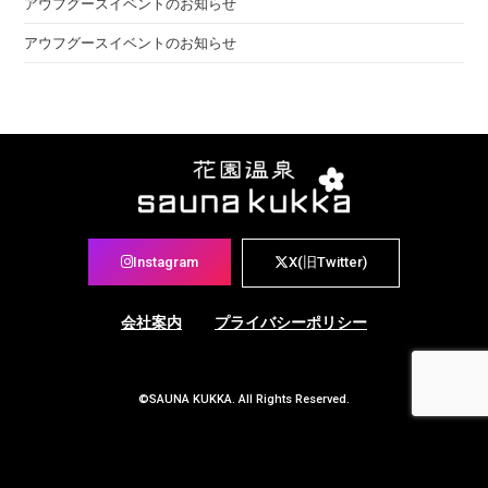
アウフグースイベントのお知らせ
アウフグースイベントのお知らせ
Instagram
X(旧Twitter)
会社案内
プライバシーポリシー
©SAUNA KUKKA. All Rights Reserved.