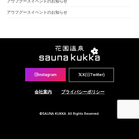
アウフグースイベントのお知らせ
アウフグースイベントのお知らせ
Instagram
X(旧Twitter)
会社案内
プライバシーポリシー
©SAUNA KUKKA. All Rights Reserved.