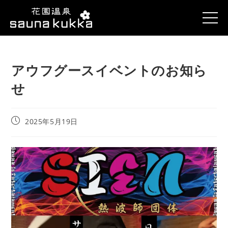
アウフグースイベントのお知ら
せ
2025年5月19日