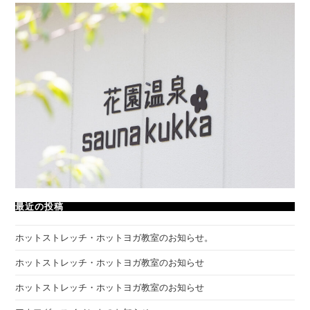
最近の投稿
ホットストレッチ・ホットヨガ教室のお知らせ。
ホットストレッチ・ホットヨガ教室のお知らせ
ホットストレッチ・ホットヨガ教室のお知らせ